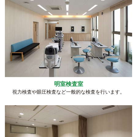
明室検査室
視力検査や眼圧検査など一般的な検査を行います。