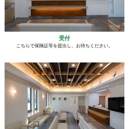
受付
こちらで保険証等を提出し、お待ちください。