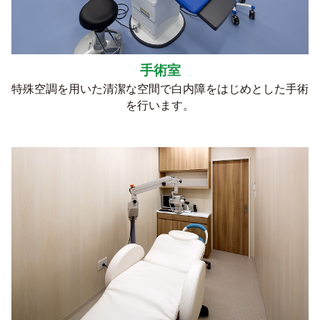
手術室
特殊空調を用いた清潔な空間で白内障をはじめとした手術
を行います。