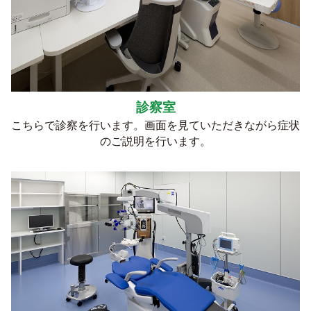
診察室
こちらで診察を行います。画面を見ていただきながら症状
のご説明を行います。