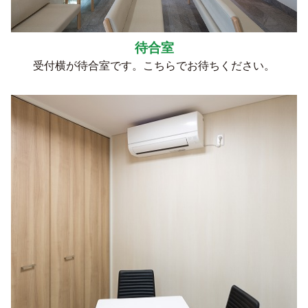
待合室
受付横が待合室です。こちらでお待ちください。