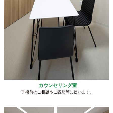
カウンセリング室
手術前のご相談やご説明等に使います。