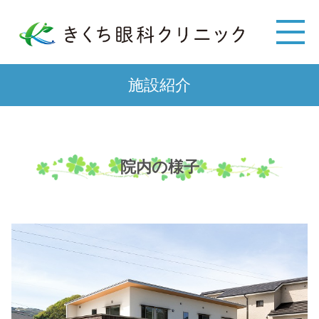
施設紹介
院内の様子