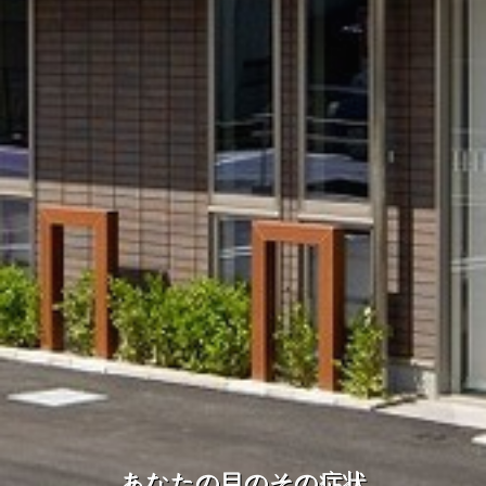
あなたの目のその症状