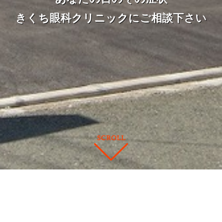
きくち眼科クリニックにご相談下さい
お知らせ
news